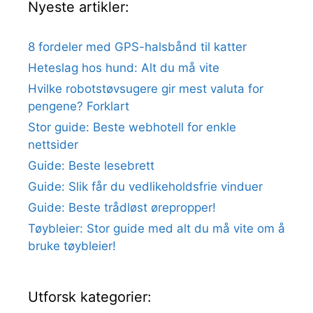
Nyeste artikler:
8 fordeler med GPS-halsbånd til katter
Heteslag hos hund: Alt du må vite
Hvilke robotstøvsugere gir mest valuta for
pengene? Forklart
Stor guide: Beste webhotell for enkle
nettsider
Guide: Beste lesebrett
Guide: Slik får du vedlikeholdsfrie vinduer
Guide: Beste trådløst ørepropper!
Tøybleier: Stor guide med alt du må vite om å
bruke tøybleier!
Utforsk kategorier: