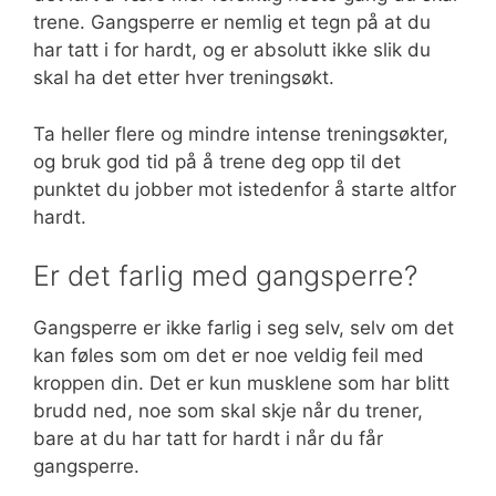
trene. Gangsperre er nemlig et tegn på at du
har tatt i for hardt, og er absolutt ikke slik du
skal ha det etter hver treningsøkt.
Ta heller flere og mindre intense treningsøkter,
og bruk god tid på å trene deg opp til det
punktet du jobber mot istedenfor å starte altfor
hardt.
Er det farlig med gangsperre?
Gangsperre er ikke farlig i seg selv, selv om det
kan føles som om det er noe veldig feil med
kroppen din. Det er kun musklene som har blitt
brudd ned, noe som skal skje når du trener,
bare at du har tatt for hardt i når du får
gangsperre.