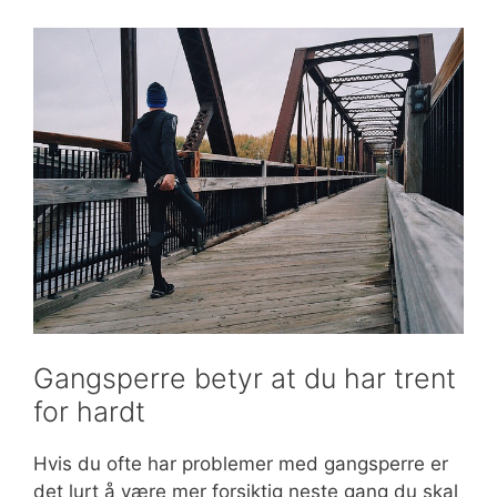
Gangsperre betyr at du har trent
for hardt
Hvis du ofte har problemer med gangsperre er
det lurt å være mer forsiktig neste gang du skal