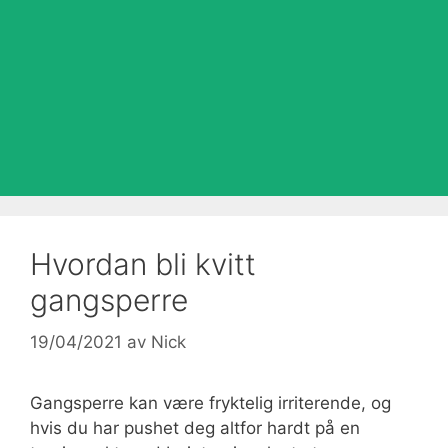
Hvordan bli kvitt
gangsperre
19/04/2021
av
Nick
Gangsperre kan være fryktelig irriterende, og
hvis du har pushet deg altfor hardt på en