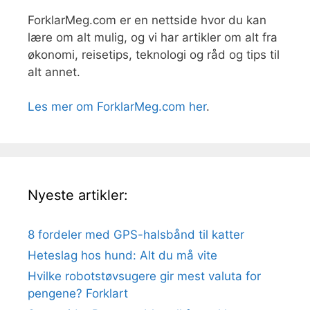
ForklarMeg.com er en nettside hvor du kan
lære om alt mulig, og vi har artikler om alt fra
økonomi, reisetips, teknologi og råd og tips til
alt annet.
Les mer om ForklarMeg.com her
.
Nyeste artikler:
8 fordeler med GPS-halsbånd til katter
Heteslag hos hund: Alt du må vite
Hvilke robotstøvsugere gir mest valuta for
pengene? Forklart