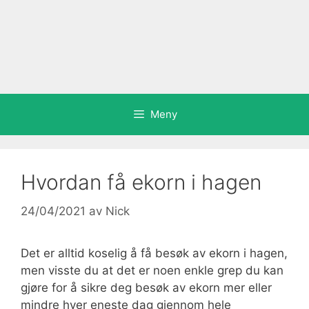
Meny
Hvordan få ekorn i hagen
24/04/2021
av
Nick
Det er alltid koselig å få besøk av ekorn i hagen,
men visste du at det er noen enkle grep du kan
gjøre for å sikre deg besøk av ekorn mer eller
mindre hver eneste dag gjennom hele