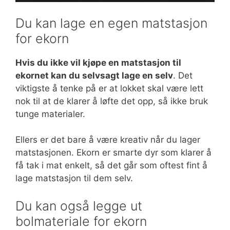
Du kan lage en egen matstasjon
for ekorn
Hvis du ikke vil kjøpe en matstasjon til
ekornet kan du selvsagt lage en selv
. Det
viktigste å tenke på er at lokket skal være lett
nok til at de klarer å løfte det opp, så ikke bruk
tunge materialer.
Ellers er det bare å være kreativ når du lager
matstasjonen. Ekorn er smarte dyr som klarer å
få tak i mat enkelt, så det går som oftest fint å
lage matstasjon til dem selv.
Du kan også legge ut
bolmateriale for ekorn