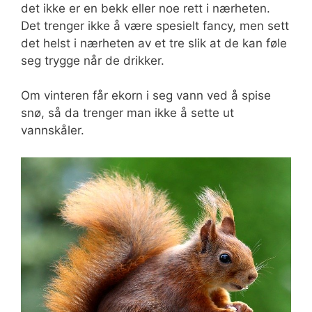
det ikke er en bekk eller noe rett i nærheten.
Det trenger ikke å være spesielt fancy, men sett
det helst i nærheten av et tre slik at de kan føle
seg trygge når de drikker.
Om vinteren får ekorn i seg vann ved å spise
snø, så da trenger man ikke å sette ut
vannskåler.