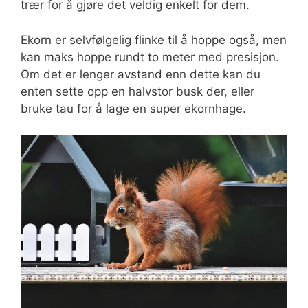
trær for å gjøre det veldig enkelt for dem.
Ekorn er selvfølgelig flinke til å hoppe også, men
kan maks hoppe rundt to meter med presisjon.
Om det er lenger avstand enn dette kan du
enten sette opp en halvstor busk der, eller
bruke tau for å lage en super ekornhage.