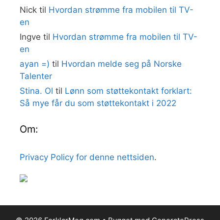
Nick
til
Hvordan strømme fra mobilen til TV-
en
Ingve
til
Hvordan strømme fra mobilen til TV-
en
ayan =)
til
Hvordan melde seg på Norske
Talenter
Stina. Ol
til
Lønn som støttekontakt forklart:
Så mye får du som støttekontakt i 2022
Om:
Privacy Policy for denne nettsiden
.