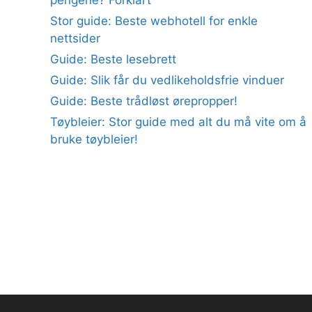
Stor guide: Beste webhotell for enkle
nettsider
Guide: Beste lesebrett
Guide: Slik får du vedlikeholdsfrie vinduer
Guide: Beste trådløst ørepropper!
Tøybleier: Stor guide med alt du må vite om å
bruke tøybleier!