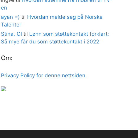
en
ayan =)
til
Hvordan melde seg på Norske
Talenter
Stina. Ol
til
Lønn som støttekontakt forklart:
Så mye får du som støttekontakt i 2022
Om:
Privacy Policy for denne nettsiden
.