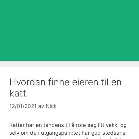
Hvordan finne eieren til en
katt
12/01/2021
av
Nick
Katter har en tendens til å rote seg litt vekk, og
selv om de i utgangspunktet har god stedsans