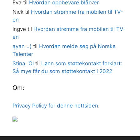
Eva
til
Hvordan oppbevare blåbær
Nick
til
Hvordan strømme fra mobilen til TV-
en
Ingve
til
Hvordan strømme fra mobilen til TV-
en
ayan =)
til
Hvordan melde seg på Norske
Talenter
Stina. Ol
til
Lønn som støttekontakt forklart:
Så mye får du som støttekontakt i 2022
Om:
Privacy Policy for denne nettsiden
.