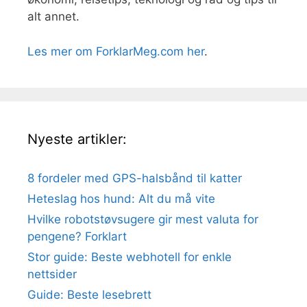
alt annet.
Les mer om ForklarMeg.com her
.
Nyeste artikler:
8 fordeler med GPS-halsbånd til katter
Heteslag hos hund: Alt du må vite
Hvilke robotstøvsugere gir mest valuta for
pengene? Forklart
Stor guide: Beste webhotell for enkle
nettsider
Guide: Beste lesebrett