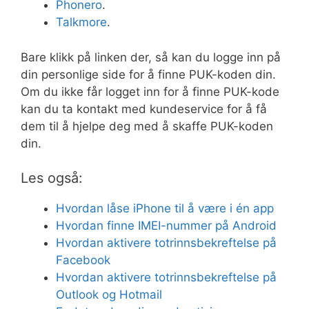
Phonero
.
Talkmore
.
Bare klikk på linken der, så kan du logge inn på
din personlige side for å finne PUK-koden din.
Om du ikke får logget inn for å finne PUK-kode
kan du ta kontakt med kundeservice for å få
dem til å hjelpe deg med å skaffe PUK-koden
din.
Les også:
Hvordan låse iPhone til å være i én app
Hvordan finne IMEI-nummer på Android
Hvordan aktivere totrinnsbekreftelse på
Facebook
Hvordan aktivere totrinnsbekreftelse på
Outlook og Hotmail