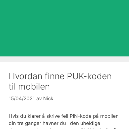
Hvordan finne PUK-koden
til mobilen
15/04/2021
av
Nick
Hvis du klarer å skrive feil PIN-kode på mobilen
din tre ganger havner du i den uheldige