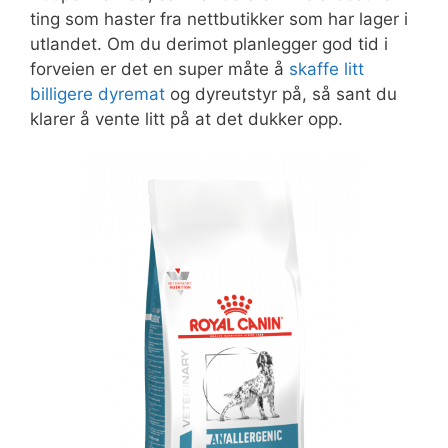
ting som haster fra nettbutikker som har lager i
utlandet. Om du derimot planlegger god tid i
forveien er det en super måte å
skaffe litt
billigere dyremat
og dyreutstyr på, så sant du
klarer å vente litt på at det dukker opp.