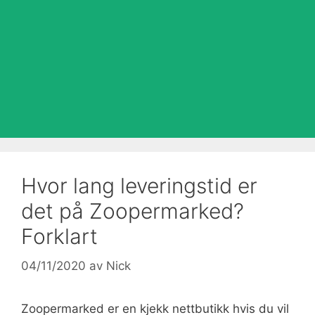
Hvor lang leveringstid er
det på Zoopermarked?
Forklart
04/11/2020
av
Nick
Zoopermarked er en kjekk nettbutikk hvis du vil