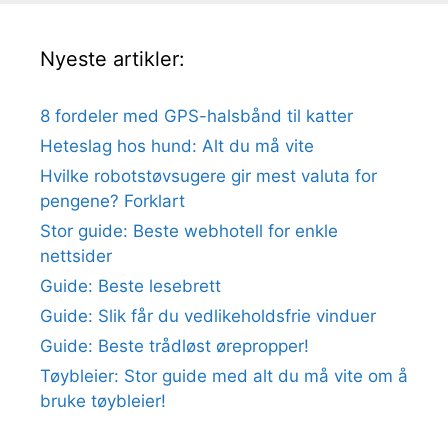
Nyeste artikler:
8 fordeler med GPS-halsbånd til katter
Heteslag hos hund: Alt du må vite
Hvilke robotstøvsugere gir mest valuta for
pengene? Forklart
Stor guide: Beste webhotell for enkle
nettsider
Guide: Beste lesebrett
Guide: Slik får du vedlikeholdsfrie vinduer
Guide: Beste trådløst ørepropper!
Tøybleier: Stor guide med alt du må vite om å
bruke tøybleier!