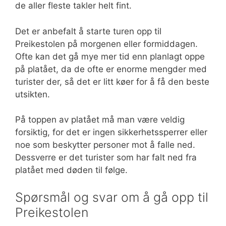
de aller fleste takler helt fint.
Det er anbefalt å starte turen opp til
Preikestolen på morgenen eller formiddagen.
Ofte kan det gå mye mer tid enn planlagt oppe
på platået, da de ofte er enorme mengder med
turister der, så det er litt køer for å få den beste
utsikten.
På toppen av platået må man være veldig
forsiktig, for det er ingen sikkerhetssperrer eller
noe som beskytter personer mot å falle ned.
Dessverre er det turister som har falt ned fra
platået med døden til følge.
Spørsmål og svar om å gå opp til
Preikestolen