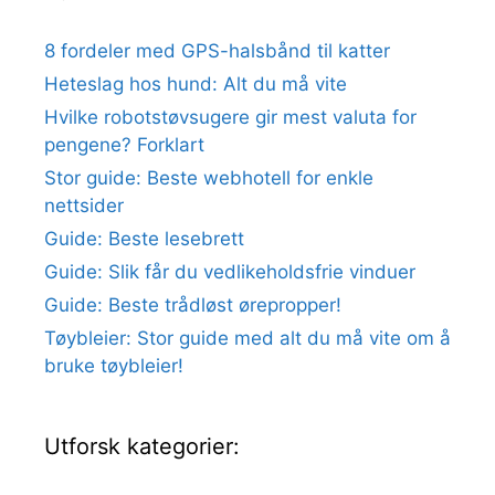
8 fordeler med GPS-halsbånd til katter
Heteslag hos hund: Alt du må vite
Hvilke robotstøvsugere gir mest valuta for
pengene? Forklart
Stor guide: Beste webhotell for enkle
nettsider
Guide: Beste lesebrett
Guide: Slik får du vedlikeholdsfrie vinduer
Guide: Beste trådløst ørepropper!
Tøybleier: Stor guide med alt du må vite om å
bruke tøybleier!
Utforsk kategorier: