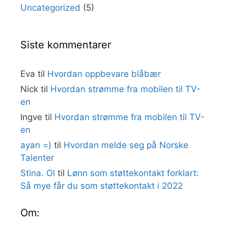
Uncategorized
(5)
Siste kommentarer
Eva
til
Hvordan oppbevare blåbær
Nick
til
Hvordan strømme fra mobilen til TV-
en
Ingve
til
Hvordan strømme fra mobilen til TV-
en
ayan =)
til
Hvordan melde seg på Norske
Talenter
Stina. Ol
til
Lønn som støttekontakt forklart:
Så mye får du som støttekontakt i 2022
Om: