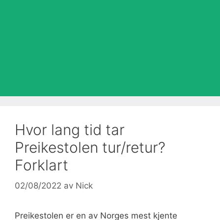
Hvor lang tid tar
Preikestolen tur/retur?
Forklart
02/08/2022
av
Nick
Preikestolen er en av Norges mest kjente