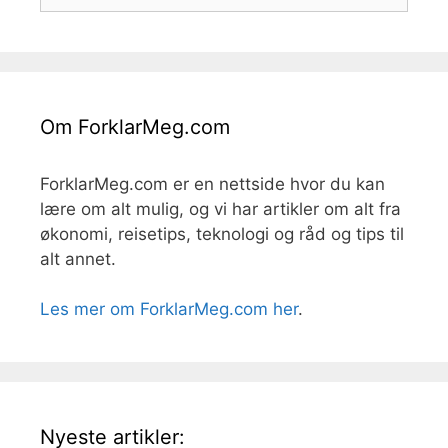
etter:
Om ForklarMeg.com
ForklarMeg.com er en nettside hvor du kan
lære om alt mulig, og vi har artikler om alt fra
økonomi, reisetips, teknologi og råd og tips til
alt annet.
Les mer om ForklarMeg.com her
.
Nyeste artikler: