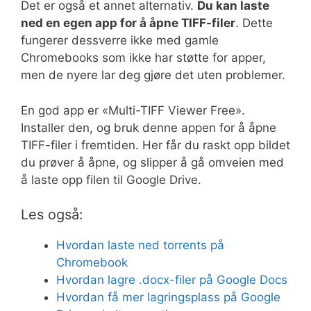
Det er også et annet alternativ.
Du kan laste
ned en egen app for å åpne TIFF-filer
. Dette
fungerer dessverre ikke med gamle
Chromebooks som ikke har støtte for apper,
men de nyere lar deg gjøre det uten problemer.
En god app er «Multi-TIFF Viewer Free».
Installer den, og bruk denne appen for å åpne
TIFF-filer i fremtiden. Her får du raskt opp bildet
du prøver å åpne, og slipper å gå omveien med
å laste opp filen til Google Drive.
Les også:
Hvordan laste ned torrents på
Chromebook
Hvordan lagre .docx-filer på Google Docs
Hvordan få mer lagringsplass på Google