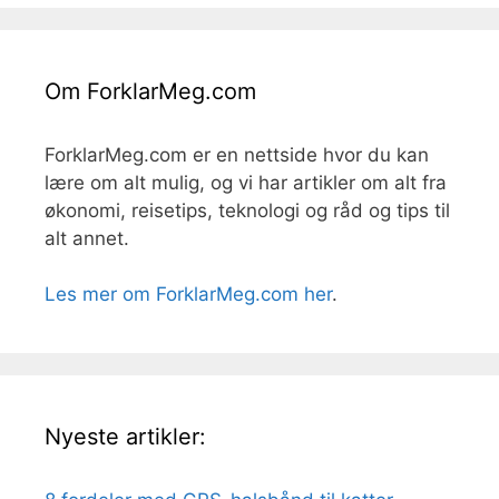
Om ForklarMeg.com
ForklarMeg.com er en nettside hvor du kan
lære om alt mulig, og vi har artikler om alt fra
økonomi, reisetips, teknologi og råd og tips til
alt annet.
Les mer om ForklarMeg.com her
.
Nyeste artikler: