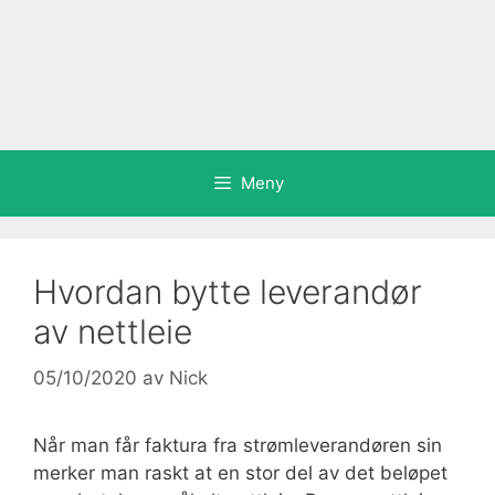
Meny
Hvordan bytte leverandør
av nettleie
05/10/2020
av
Nick
Når man får faktura fra strømleverandøren sin
merker man raskt at en stor del av det beløpet