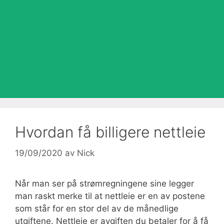
Hvordan få billigere nettleie
19/09/2020
av
Nick
Når man ser på strømregningene sine legger
man raskt merke til at nettleie er en av postene
som står for en stor del av de månedlige
utgiftene. Nettleie er avgiften du betaler for å få