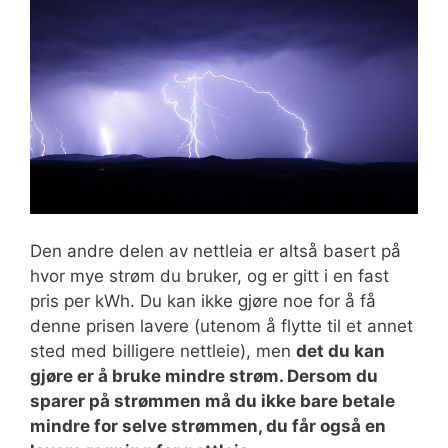
Den andre delen av nettleia er altså basert på
hvor mye strøm du bruker, og er gitt i en fast
pris per kWh. Du kan ikke gjøre noe for å få
denne prisen lavere (utenom å flytte til et annet
sted med billigere nettleie), men
det du kan
gjøre er å bruke mindre strøm. Dersom du
sparer på strømmen må du ikke bare betale
mindre for selve strømmen, du får også en