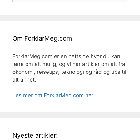
Om ForklarMeg.com
ForklarMeg.com er en nettside hvor du kan
lære om alt mulig, og vi har artikler om alt fra
økonomi, reisetips, teknologi og råd og tips til
alt annet.
Les mer om ForklarMeg.com her
.
Nyeste artikler: