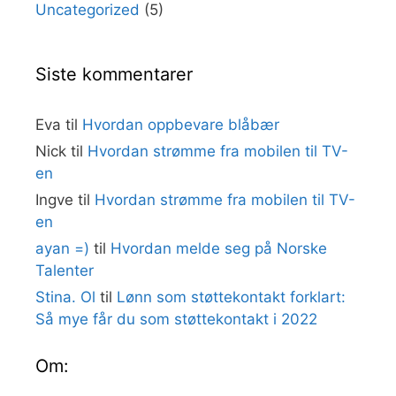
Uncategorized
(5)
Siste kommentarer
Eva
til
Hvordan oppbevare blåbær
Nick
til
Hvordan strømme fra mobilen til TV-
en
Ingve
til
Hvordan strømme fra mobilen til TV-
en
ayan =)
til
Hvordan melde seg på Norske
Talenter
Stina. Ol
til
Lønn som støttekontakt forklart:
Så mye får du som støttekontakt i 2022
Om: