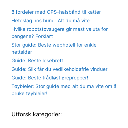
8 fordeler med GPS-halsbånd til katter
Heteslag hos hund: Alt du må vite
Hvilke robotstøvsugere gir mest valuta for
pengene? Forklart
Stor guide: Beste webhotell for enkle
nettsider
Guide: Beste lesebrett
Guide: Slik får du vedlikeholdsfrie vinduer
Guide: Beste trådløst ørepropper!
Tøybleier: Stor guide med alt du må vite om å
bruke tøybleier!
Utforsk kategorier: