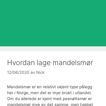
Hvordan lage mandelsmør
12/06/2020
av
Nick
Mandelsmør er en relativt ukjent type pålegg
her i Norge, men det er mye brukt i utlandet.
Om du allerede er kjent med peanøttsmør er
mandelsmør mye av det samme, men hakket