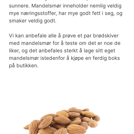
sunnere. Mandelsmør inneholder nemlig veldig
mye næringsstoffer, har mye godt fett i seg, og
smaker veldig godt.
Vi kan anbefale alle å prøve et par brødskiver
med mandelsmør for å teste om det er noe de
liker, og det anbefales sterkt å lage sitt eget
mandelsmør istedenfor å kjøpe en ferdig boks
på butikken.