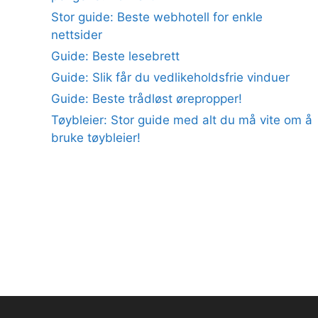
Stor guide: Beste webhotell for enkle
nettsider
Guide: Beste lesebrett
Guide: Slik får du vedlikeholdsfrie vinduer
Guide: Beste trådløst ørepropper!
Tøybleier: Stor guide med alt du må vite om å
bruke tøybleier!