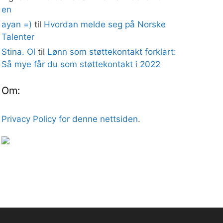
en
ayan =)
til
Hvordan melde seg på Norske
Talenter
Stina. Ol
til
Lønn som støttekontakt forklart:
Så mye får du som støttekontakt i 2022
Om:
Privacy Policy for denne nettsiden
.