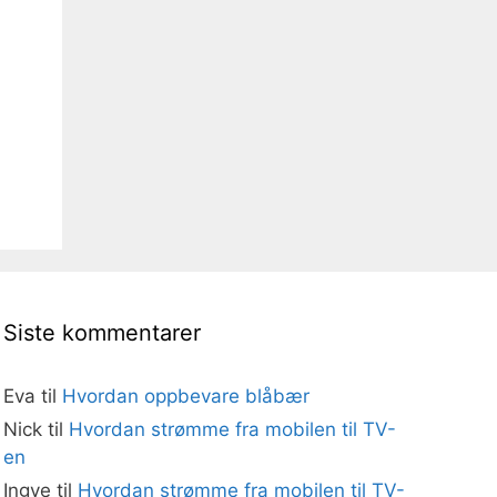
Siste kommentarer
Eva
til
Hvordan oppbevare blåbær
Nick
til
Hvordan strømme fra mobilen til TV-
en
Ingve
til
Hvordan strømme fra mobilen til TV-