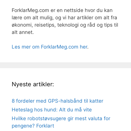
ForklarMeg.com er en nettside hvor du kan
lære om alt mulig, og vi har artikler om alt fra
økonomi, reisetips, teknologi og råd og tips til
alt annet.
Les mer om ForklarMeg.com her
.
Nyeste artikler:
8 fordeler med GPS-halsbånd til katter
Heteslag hos hund: Alt du må vite
Hvilke robotstøvsugere gir mest valuta for
pengene? Forklart