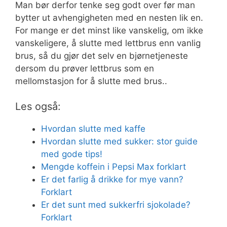
Man bør derfor tenke seg godt over før man
bytter ut avhengigheten med en nesten lik en.
For mange er det minst like vanskelig, om ikke
vanskeligere, å slutte med lettbrus enn vanlig
brus, så du gjør det selv en bjørnetjeneste
dersom du prøver lettbrus som en
mellomstasjon for å slutte med brus..
Les også:
Hvordan slutte med kaffe
Hvordan slutte med sukker: stor guide
med gode tips!
Mengde koffein i Pepsi Max forklart
Er det farlig å drikke for mye vann?
Forklart
Er det sunt med sukkerfri sjokolade?
Forklart