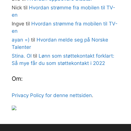
Nick
til
Hvordan strømme fra mobilen til TV-
en
Ingve
til
Hvordan strømme fra mobilen til TV-
en
ayan =)
til
Hvordan melde seg på Norske
Talenter
Stina. Ol
til
Lønn som støttekontakt forklart:
Så mye får du som støttekontakt i 2022
Om:
Privacy Policy for denne nettsiden
.