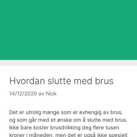
Hvordan slutte med brus
14/12/2020
av
Nick
Det er utrolig mange som er avhengig av brus,
og som går med et ønske om å slutte med brus.
Ikke bare koster brusdrikking deg flere tusen
kroner i måneden, men det er også ikke spesielt