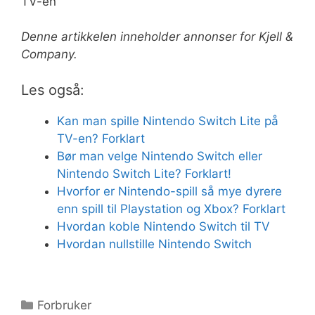
TV-en
Denne artikkelen inneholder annonser for Kjell &
Company.
Les også:
Kan man spille Nintendo Switch Lite på
TV-en? Forklart
Bør man velge Nintendo Switch eller
Nintendo Switch Lite? Forklart!
Hvorfor er Nintendo-spill så mye dyrere
enn spill til Playstation og Xbox? Forklart
Hvordan koble Nintendo Switch til TV
Hvordan nullstille Nintendo Switch
Kategorier
Forbruker