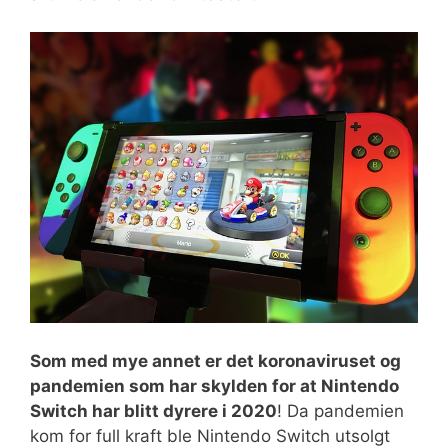
Som med mye annet er det koronaviruset og
pandemien som har skylden for at Nintendo
Switch har blitt dyrere i 2020
! Da pandemien
kom for full kraft ble Nintendo Switch utsolgt