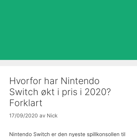
Hvorfor har Nintendo
Switch økt i pris i 2020?
Forklart
17/09/2020
av
Nick
Nintendo Switch er den nyeste spillkonsollen til