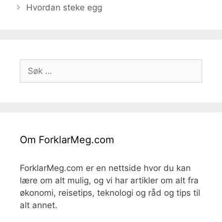
Hvordan steke egg
Søk
etter:
Om ForklarMeg.com
ForklarMeg.com er en nettside hvor du kan
lære om alt mulig, og vi har artikler om alt fra
økonomi, reisetips, teknologi og råd og tips til
alt annet.