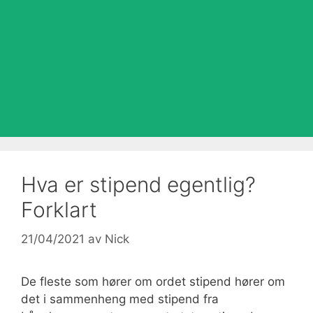
Hva er stipend egentlig?
Forklart
21/04/2021
av
Nick
De fleste som hører om ordet stipend hører om
det i sammenheng med stipend fra