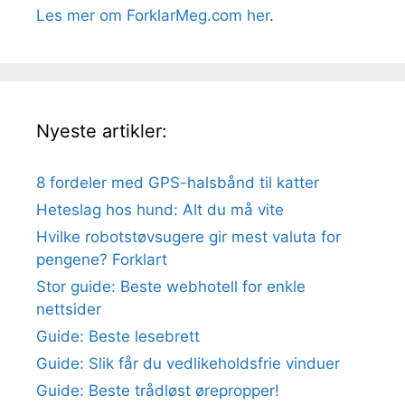
Les mer om ForklarMeg.com her
.
Nyeste artikler:
8 fordeler med GPS-halsbånd til katter
Heteslag hos hund: Alt du må vite
Hvilke robotstøvsugere gir mest valuta for
pengene? Forklart
Stor guide: Beste webhotell for enkle
nettsider
Guide: Beste lesebrett
Guide: Slik får du vedlikeholdsfrie vinduer
Guide: Beste trådløst ørepropper!