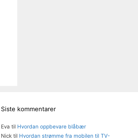
Siste kommentarer
Eva
til
Hvordan oppbevare blåbær
Nick
til
Hvordan strømme fra mobilen til TV-