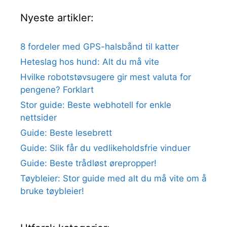
Nyeste artikler:
8 fordeler med GPS-halsbånd til katter
Heteslag hos hund: Alt du må vite
Hvilke robotstøvsugere gir mest valuta for
pengene? Forklart
Stor guide: Beste webhotell for enkle
nettsider
Guide: Beste lesebrett
Guide: Slik får du vedlikeholdsfrie vinduer
Guide: Beste trådløst ørepropper!
Tøybleier: Stor guide med alt du må vite om å
bruke tøybleier!