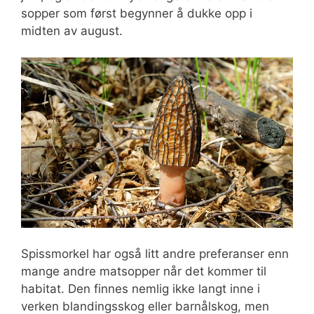
sopper som først begynner å dukke opp i
midten av august.
Spissmorkel har også litt andre preferanser enn
mange andre matsopper når det kommer til
habitat. Den finnes nemlig ikke langt inne i
verken blandingsskog eller barnålskog, men