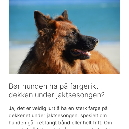
Bør hunden ha på fargerikt
dekken under jaktsesongen?
Ja, det er veldig lurt å ha en sterk farge på
dekkenet under jaktsesongen, spesielt om
hunden går i et langt bånd eller helt fritt. Om