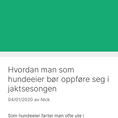
Hvordan man som
hundeeier bør oppføre seg i
jaktsesongen
04/01/2020
av
Nick
Som hundeeier farter man ofte ute i