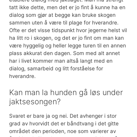
tatt ikke dette, men det er jo fint å kunne ha en
dialog som gjør at begge kan bruke skogen
sammen uten å være til plage for hverandre.
Ofte er det visse tidspunkt hvor jegerne helst vil
ha litt ro i skogen, og det er jo fint om man kan
være hyggelig og heller legge turen til en annen
plass akkurat den dagen. Som med alt annet
har i livet kommer man altså langt med en
dialog, samarbeid og litt forståelse for
hverandre.
Kan man la hunden gå løs under
jaktsesongen?
Svaret er bare ja og nei. Det avhenger i stor
grad av hvorvidt det er båndtvang i det gitte
området den perioden, noe som varierer av