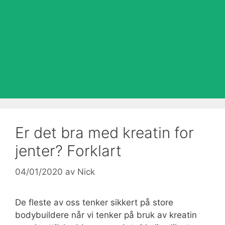
Er det bra med kreatin for
jenter? Forklart
04/01/2020
av
Nick
De fleste av oss tenker sikkert på store
bodybuildere når vi tenker på bruk av kreatin