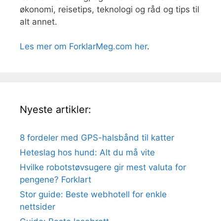
økonomi, reisetips, teknologi og råd og tips til
alt annet.
Les mer om ForklarMeg.com her
.
Nyeste artikler:
8 fordeler med GPS-halsbånd til katter
Heteslag hos hund: Alt du må vite
Hvilke robotstøvsugere gir mest valuta for
pengene? Forklart
Stor guide: Beste webhotell for enkle
nettsider