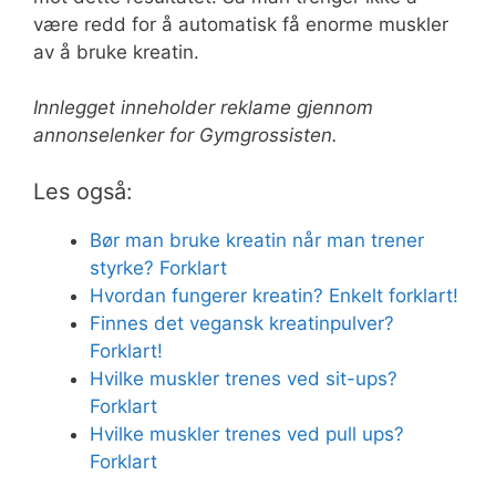
være redd for å automatisk få enorme muskler
av å bruke kreatin.
Innlegget inneholder reklame gjennom
annonselenker for Gymgrossisten.
Les også:
Bør man bruke kreatin når man trener
styrke? Forklart
Hvordan fungerer kreatin? Enkelt forklart!
Finnes det vegansk kreatinpulver?
Forklart!
Hvilke muskler trenes ved sit-ups?
Forklart
Hvilke muskler trenes ved pull ups?
Forklart