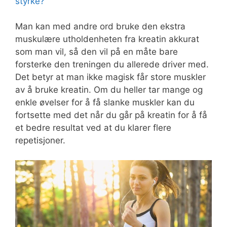
styrke?
Man kan med andre ord bruke den ekstra
muskulære utholdenheten fra kreatin akkurat
som man vil, så den vil på en måte bare
forsterke den treningen du allerede driver med.
Det betyr at man ikke magisk får store muskler
av å bruke kreatin. Om du heller tar mange og
enkle øvelser for å få slanke muskler kan du
fortsette med det når du går på kreatin for å få
et bedre resultat ved at du klarer flere
repetisjoner.