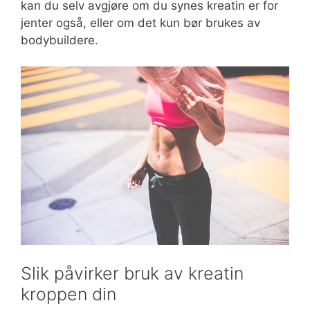
kan du selv avgjøre om du synes kreatin er for
jenter også, eller om det kun bør brukes av
bodybuildere.
Slik påvirker bruk av kreatin
kroppen din