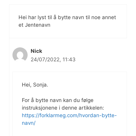
Hei har lyst til å bytte navn til noe annet
et Jentenavn
Nick
24/07/2022, 11:43
Hei, Sonja.
For å bytte navn kan du følge
instruksjonene i denne artikkelen:
https://forklarmeg.com/hvordan-bytte-
navn/