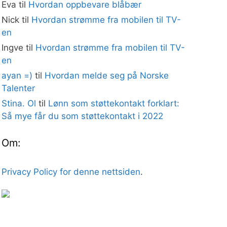
Eva
til
Hvordan oppbevare blåbær
Nick
til
Hvordan strømme fra mobilen til TV-
en
Ingve
til
Hvordan strømme fra mobilen til TV-
en
ayan =)
til
Hvordan melde seg på Norske
Talenter
Stina. Ol
til
Lønn som støttekontakt forklart:
Så mye får du som støttekontakt i 2022
Om:
Privacy Policy for denne nettsiden
.