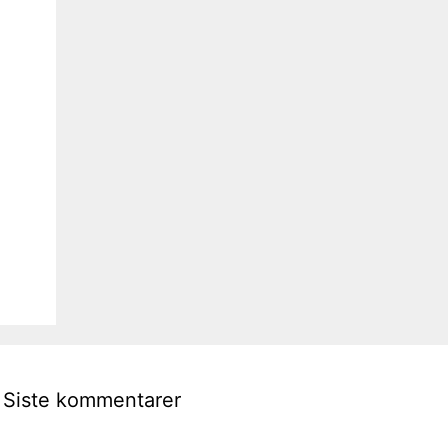
Siste kommentarer