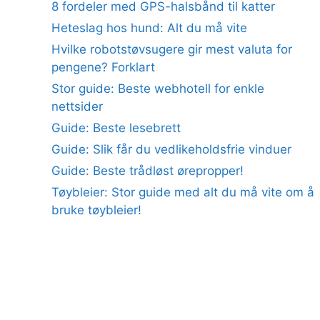
8 fordeler med GPS-halsbånd til katter
Heteslag hos hund: Alt du må vite
Hvilke robotstøvsugere gir mest valuta for
pengene? Forklart
Stor guide: Beste webhotell for enkle
nettsider
Guide: Beste lesebrett
Guide: Slik får du vedlikeholdsfrie vinduer
Guide: Beste trådløst ørepropper!
Tøybleier: Stor guide med alt du må vite om å
bruke tøybleier!