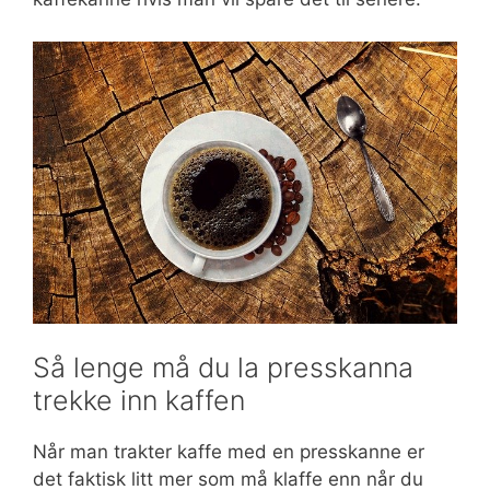
Så lenge må du la presskanna
trekke inn kaffen
Når man trakter kaffe med en presskanne er
det faktisk litt mer som må klaffe enn når du