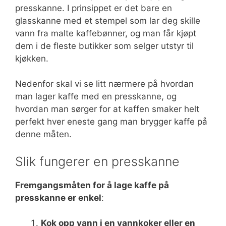
presskanne. I prinsippet er det bare en
glasskanne med et stempel som lar deg skille
vann fra malte kaffebønner, og man får kjøpt
dem i de fleste butikker som selger utstyr til
kjøkken.
Nedenfor skal vi se litt nærmere på hvordan
man lager kaffe med en presskanne, og
hvordan man sørger for at kaffen smaker helt
perfekt hver eneste gang man brygger kaffe på
denne måten.
Slik fungerer en presskanne
Fremgangsmåten for å lage kaffe på
presskanne er enkel
:
Kok opp vann i en vannkoker eller en