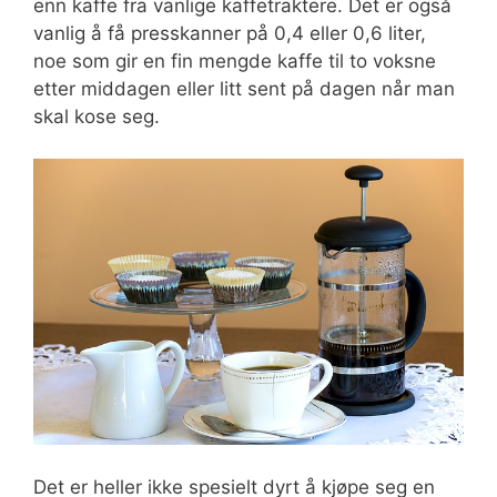
enn kaffe fra vanlige kaffetraktere. Det er også
vanlig å få presskanner på 0,4 eller 0,6 liter,
noe som gir en fin mengde kaffe til to voksne
etter middagen eller litt sent på dagen når man
skal kose seg.
Det er heller ikke spesielt dyrt å kjøpe seg en