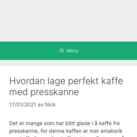
Meny
Hvordan lage perfekt kaffe
med presskanne
17/01/2021
av
Nick
Det er mange som har blitt glade i å kaffe fra
presskanne, for denne kaffen er mer smaksrik