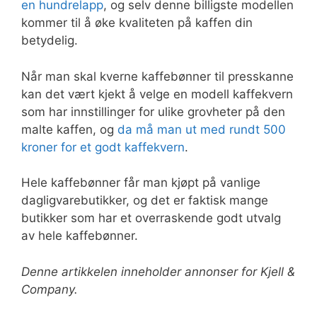
en hundrelapp
, og selv denne billigste modellen
kommer til å øke kvaliteten på kaffen din
betydelig.
Når man skal kverne kaffebønner til presskanne
kan det vært kjekt å velge en modell kaffekvern
som har innstillinger for ulike grovheter på den
malte kaffen, og
da må man ut med rundt 500
kroner for et godt kaffekvern
.
Hele kaffebønner får man kjøpt på vanlige
dagligvarebutikker, og det er faktisk mange
butikker som har et overraskende godt utvalg
av hele kaffebønner.
Denne artikkelen inneholder annonser for Kjell &
Company.