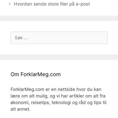
Hvordan sende store filer på e-post
Søk
etter:
Om ForklarMeg.com
ForklarMeg.com er en nettside hvor du kan
lære om alt mulig, og vi har artikler om alt fra
økonomi, reisetips, teknologi og råd og tips til
alt annet.