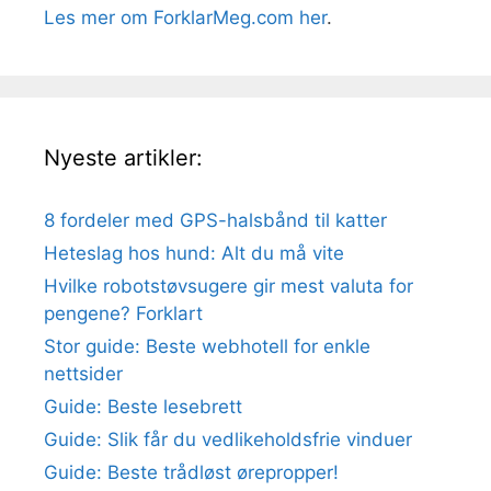
Les mer om ForklarMeg.com her
.
Nyeste artikler:
8 fordeler med GPS-halsbånd til katter
Heteslag hos hund: Alt du må vite
Hvilke robotstøvsugere gir mest valuta for
pengene? Forklart
Stor guide: Beste webhotell for enkle
nettsider
Guide: Beste lesebrett
Guide: Slik får du vedlikeholdsfrie vinduer
Guide: Beste trådløst ørepropper!