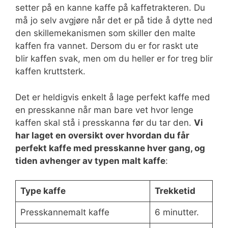
setter på en kanne kaffe på kaffetrakteren. Du
må jo selv avgjøre når det er på tide å dytte ned
den skillemekanismen som skiller den malte
kaffen fra vannet. Dersom du er for raskt ute
blir kaffen svak, men om du heller er for treg blir
kaffen kruttsterk.
Det er heldigvis enkelt å lage perfekt kaffe med
en presskanne når man bare vet hvor lenge
kaffen skal stå i presskanna før du tar den.
Vi
har laget en oversikt over hvordan du får
perfekt kaffe med presskanne hver gang, og
tiden avhenger av typen malt kaffe
:
Type kaffe
Trekketid
Presskannemalt kaffe
6 minutter.