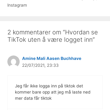
Instagram
2 kommentarer om “Hvordan se
TikTok uten å være logget inn”
Amine Mali Aasen Buchhave
22/07/2021, 23:33
Jeg får ikke logga inn på tiktok det
kommer bare opp att jeg må laste ned
mer data får tiktok