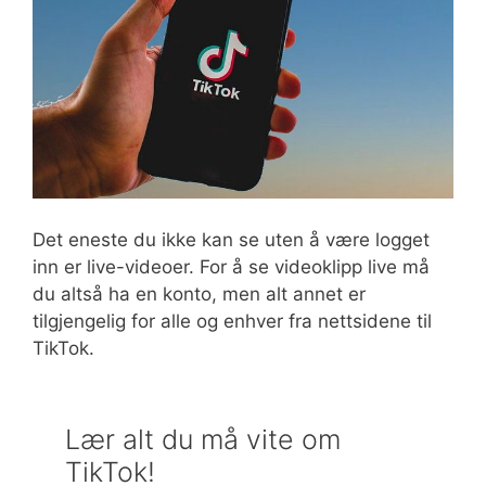
Det eneste du ikke kan se uten å være logget
inn er live-videoer. For å se videoklipp live må
du altså ha en konto, men alt annet er
tilgjengelig for alle og enhver fra nettsidene til
TikTok.
Lær alt du må vite om
TikTok!