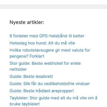
Nyeste artikler:
8 fordeler med GPS-halsbånd til katter
Heteslag hos hund: Alt du må vite
Hvilke robotstøvsugere gir mest valuta for
pengene? Forklart
Stor guide: Beste webhotell for enkle
nettsider
Guide: Beste lesebrett
Guide: Slik får du vedlikeholdsfrie vinduer
Guide: Beste trådløst ørepropper!
Tøybleier: Stor guide med alt du må vite om å
bruke tøybleier!