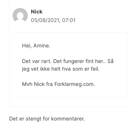
Nick
05/08/2021, 07:01
Hei, Amine.
Det var rart. Det fungerer fint her.. Så
jeg vet ikke helt hva som er feil.
Mvh Nick fra Forklarmeg.com.
Det er stengt for kommentarer.