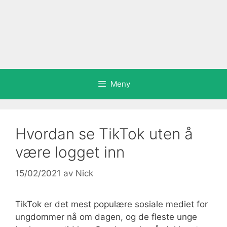
Meny
Hvordan se TikTok uten å
være logget inn
15/02/2021
av
Nick
TikTok er det mest populære sosiale mediet for
ungdommer nå om dagen, og de fleste unge