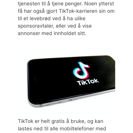
tjenesten til å tjene penger. Noen ytterst
få har også gjort TikTok-karrieren sin om
til et levebrød ved å ha ulike
sponsoravtaler, eller ved å vise
annonser med innholdet sitt.
TikTok er helt gratis å bruke, og kan
lastes ned til alle mobiltelefoner med