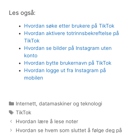
Les også:
Hvordan søke etter brukere på TikTok
Hvordan aktivere totrinnsbekreftelse på
TikTok
Hvordan se bilder på Instagram uten
konto
Hvordan bytte brukernavn på TikTok
Hvordan logge ut fra Instagram på
mobilen
Kategorier
Internett, datamaskiner og teknologi
Stikkord
TikTok
Hvordan lære å lese noter
Hvordan se hvem som sluttet å følge deg på