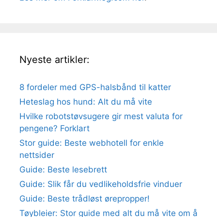
Nyeste artikler:
8 fordeler med GPS-halsbånd til katter
Heteslag hos hund: Alt du må vite
Hvilke robotstøvsugere gir mest valuta for
pengene? Forklart
Stor guide: Beste webhotell for enkle
nettsider
Guide: Beste lesebrett
Guide: Slik får du vedlikeholdsfrie vinduer
Guide: Beste trådløst ørepropper!
Tøybleier: Stor guide med alt du må vite om å