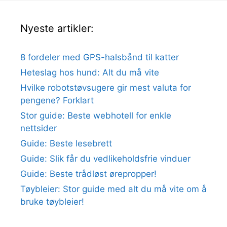
Nyeste artikler:
8 fordeler med GPS-halsbånd til katter
Heteslag hos hund: Alt du må vite
Hvilke robotstøvsugere gir mest valuta for
pengene? Forklart
Stor guide: Beste webhotell for enkle
nettsider
Guide: Beste lesebrett
Guide: Slik får du vedlikeholdsfrie vinduer
Guide: Beste trådløst ørepropper!
Tøybleier: Stor guide med alt du må vite om å
bruke tøybleier!