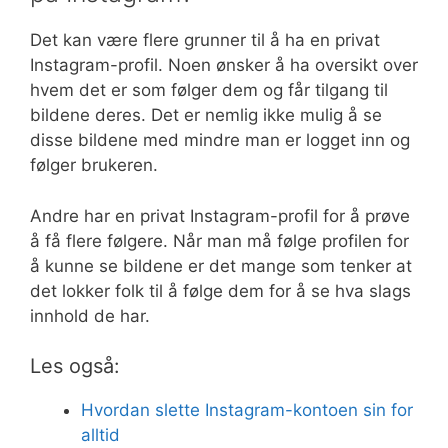
Det kan være flere grunner til å ha en privat
Instagram-profil. Noen ønsker å ha oversikt over
hvem det er som følger dem og får tilgang til
bildene deres. Det er nemlig ikke mulig å se
disse bildene med mindre man er logget inn og
følger brukeren.
Andre har en privat Instagram-profil for å prøve
å få flere følgere. Når man må følge profilen for
å kunne se bildene er det mange som tenker at
det lokker folk til å følge dem for å se hva slags
innhold de har.
Les også:
Hvordan slette Instagram-kontoen sin for
alltid