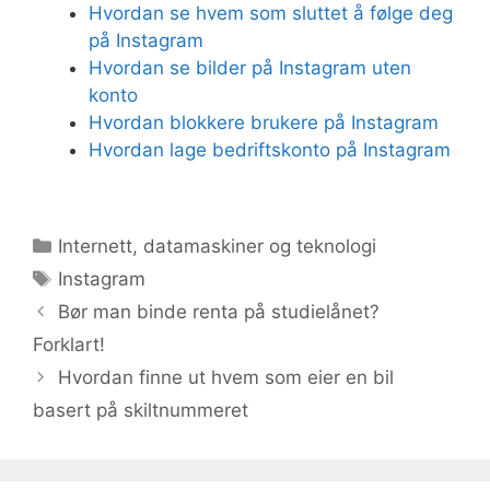
Hvordan se hvem som sluttet å følge deg
på Instagram
Hvordan se bilder på Instagram uten
konto
Hvordan blokkere brukere på Instagram
Hvordan lage bedriftskonto på Instagram
Kategorier
Internett, datamaskiner og teknologi
Stikkord
Instagram
Bør man binde renta på studielånet?
Forklart!
Hvordan finne ut hvem som eier en bil
basert på skiltnummeret