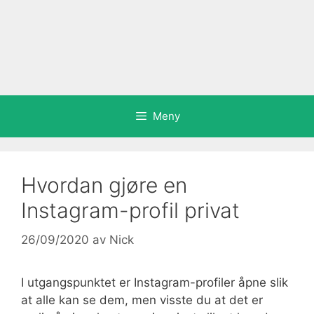
Meny
Hvordan gjøre en
Instagram-profil privat
26/09/2020
av
Nick
I utgangspunktet er Instagram-profiler åpne slik
at alle kan se dem, men visste du at det er