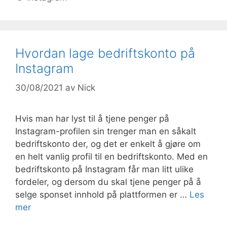
Hvordan lage bedriftskonto på
Instagram
30/08/2021
av
Nick
Hvis man har lyst til å tjene penger på
Instagram-profilen sin trenger man en såkalt
bedriftskonto der, og det er enkelt å gjøre om
en helt vanlig profil til en bedriftskonto. Med en
bedriftskonto på Instagram får man litt ulike
fordeler, og dersom du skal tjene penger på å
selge sponset innhold på plattformen er …
Les
mer