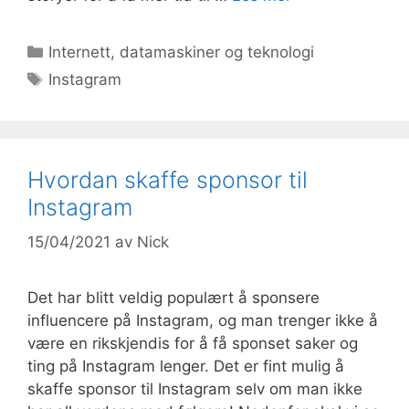
Kategorier
Internett, datamaskiner og teknologi
Stikkord
Instagram
Hvordan skaffe sponsor til
Instagram
15/04/2021
av
Nick
Det har blitt veldig populært å sponsere
influencere på Instagram, og man trenger ikke å
være en rikskjendis for å få sponset saker og
ting på Instagram lenger. Det er fint mulig å
skaffe sponsor til Instagram selv om man ikke